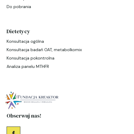
Do pobrania
Dietetycy
Konsultacja ogólna
Konsultacja badań OAT, metabolkomix
Konsultacja pokontrolna
Analiza panelu MTHFR
Obserwuj nas!