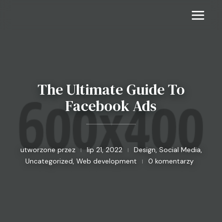
The Ultimate Guide To
Facebook Ads
utworzone przez
lip 21, 2022
Design
,
Social Media
,
|
|
Uncategorized
,
Web development
0 komentarzy
|
