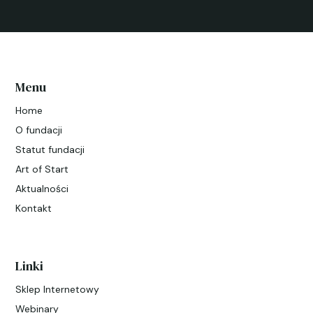
Menu
Home
O fundacji
Statut fundacji
Art of Start
Aktualności
Kontakt
Linki
Sklep Internetowy
Webinary