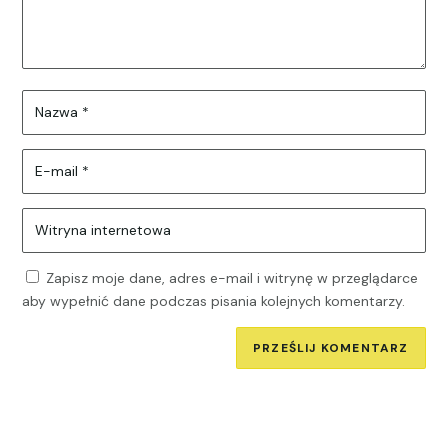
Zapisz moje dane, adres e-mail i witrynę w przeglądarce
aby wypełnić dane podczas pisania kolejnych komentarzy.
PRZEŚLIJ KOMENTARZ