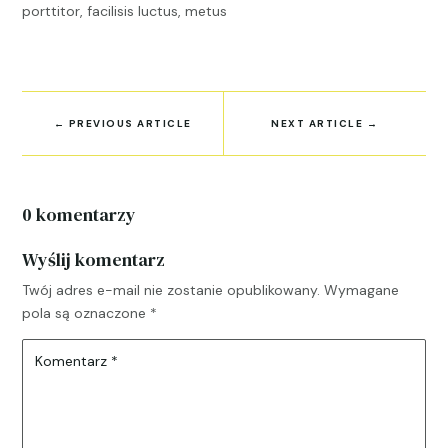
porttitor, facilisis luctus, metus
←
PREVIOUS ARTICLE
NEXT ARTICLE
→
0 komentarzy
Wyślij komentarz
Twój adres e-mail nie zostanie opublikowany.
Wymagane
pola są oznaczone
*