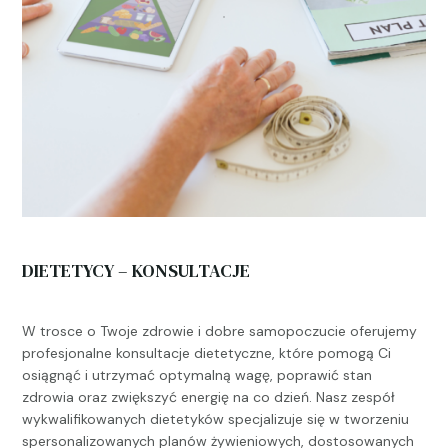
DIETETYCY – KONSULTACJE
W trosce o Twoje zdrowie i dobre samopoczucie oferujemy
profesjonalne konsultacje dietetyczne, które pomogą Ci
osiągnąć i utrzymać optymalną wagę, poprawić stan
zdrowia oraz zwiększyć energię na co dzień. Nasz zespół
wykwalifikowanych dietetyków specjalizuje się w tworzeniu
spersonalizowanych planów żywieniowych, dostosowanych