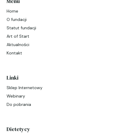
Menu
Home
O fundacji
Statut fundacji
Art of Start
Aktualności
Kontakt
Linki
Sklep Internetowy
Webinary
Do pobrania
Dietetycy