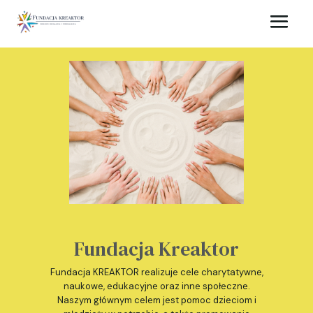
Fundacja Kreaktor
Fundacja KREAKTOR realizuje cele charytatywne,
naukowe, edukacyjne oraz inne społeczne.
Naszym głównym celem jest pomoc dzieciom i