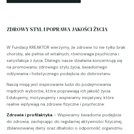
ZDROWY STYL I POPRAWA JAKOŚCI ŻYCIA
W Fundacji KREAKTOR wierzymy, że zdrowie to nie tylko brak
choroby, ale pełnia sił witalnych, równowaga psychiczna i
satysfakcja z życia. Dlatego nasze działania koncentrują się
na promowaniu zdrowego stylu życia, świadomego
odżywiania i holistycznego podejścia do dobrostanu.
Naszą misją jest inspirowanie ludzi do podejmowania
mądrych wyborów, które poprawiają ich jakość życia.
Edukujemy, motywujemy i wspieramy inicjatywy, które
realnie wpływają na zdrowie fizyczne i psychiczne.
Zdrowie i profilaktyka
– Wspieramy świadome podejście
do zdrowia, zachęcając do regularnej aktywności fizycznej,
zbilansowanej diety oraz dbałości o odporność organizmu.