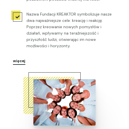
Nazwa Fundacji KREAKTOR symbolizuje nasze

dwa najważniejsze cele: kreację i reakcję.
Poprzez kreowanie nowych pomysłów i
działań, wpływamy na teraźniejszość i
przyszłość ludzi, otwierając im nowe
możliwości i horyzonty.
więcej