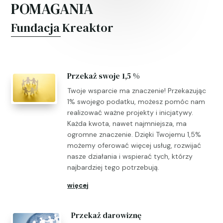
POMAGANIA
Fundacja Kreaktor
Przekaż swoje 1,5 %
Twoje wsparcie ma znaczenie! Przekazując
1% swojego podatku, możesz pomóc nam
realizować ważne projekty i inicjatywy.
Każda kwota, nawet najmniejsza, ma
ogromne znaczenie. Dzięki Twojemu 1,5%
możemy oferować więcej usług, rozwijać
nasze działania i wspierać tych, którzy
najbardziej tego potrzebują.
więcej
Przekaż darowiznę