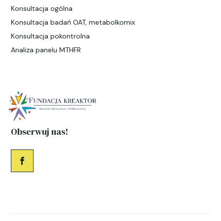
Konsultacja ogólna
Konsultacja badań OAT, metabolkomix
Konsultacja pokontrolna
Analiza panelu MTHFR
Obserwuj nas!