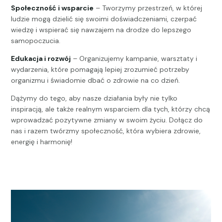
Społeczność i wsparcie
– Tworzymy przestrzeń, w której
ludzie mogą dzielić się swoimi doświadczeniami, czerpać
wiedzę i wspierać się nawzajem na drodze do lepszego
samopoczucia.
Edukacja i rozwój
– Organizujemy kampanie, warsztaty i
wydarzenia, które pomagają lepiej zrozumieć potrzeby
organizmu i świadomie dbać o zdrowie na co dzień.
Dążymy do tego, aby nasze działania były nie tylko
inspiracją, ale także realnym wsparciem dla tych, którzy chcą
wprowadzać pozytywne zmiany w swoim życiu. Dołącz do
nas i razem twórzmy społeczność, która wybiera zdrowie,
energię i harmonię!