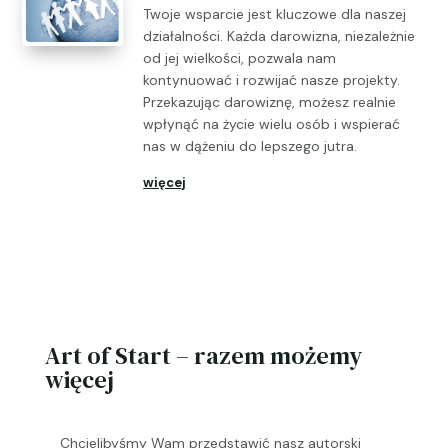
Twoje wsparcie jest kluczowe dla naszej
działalności. Każda darowizna, niezależnie
od jej wielkości, pozwala nam
kontynuować i rozwijać nasze projekty.
Przekazując darowiznę, możesz realnie
wpłynąć na życie wielu osób i wspierać
nas w dążeniu do lepszego jutra.
więcej
Art of Start – razem możemy
więcej
Chcielibyśmy Wam przedstawić nasz autorski