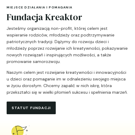
MIEJSCE DZIAŁANIA I POMAGANIA
Fundacja Kreaktor
Jesteśmy organizacją non-profit, której celem jest
wspieranie rodziców, młodzieży oraz podtrzymywanie
patriotycznych tradycji. Dążymy do rozwoju dzieci i
młodzieży poprzez rozwijanie ich kreatywności, pokazywanie
nowych rozwiązań i inspirujących możliwości, a także
promowanie samorozwoju.
Naszym celem jest rozwijanie kreatywności i innowacyjności
u dzieci oraz pomaganie im w odnalezieniu swojego miejsca
w życiu dorosłym. Chcemy zapalić w nich iskrę, która
przekształci się w wielki płomień sukcesu i spełnienia marzeń.
STATUT FUNDACJI