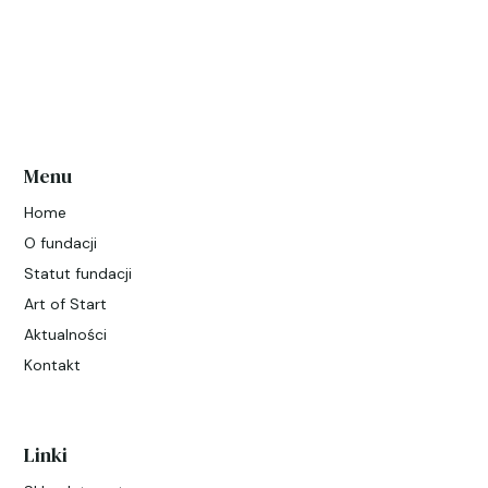
Menu
Home
O fundacji
Statut fundacji
Art of Start
Aktualności
Kontakt
Linki