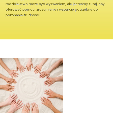
rodzicielstwo może być wyzwaniem, ale jesteśmy tutaj, aby
oferować pomoc, zrozumienie i wsparcie potrzebne do
pokonania trudności.