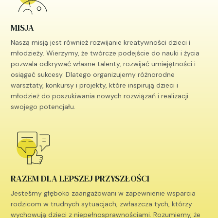
MISJA
Naszą misją jest również rozwijanie kreatywności dzieci i
młodzieży. Wierzymy, że twórcze podejście do nauki i życia
pozwala odkrywać własne talenty, rozwijać umiejętności i
osiągać sukcesy. Dlatego organizujemy różnorodne
warsztaty, konkursy i projekty, które inspirują dzieci i
młodzież do poszukiwania nowych rozwiązań i realizacji
swojego potencjału.
RAZEM DLA LEPSZEJ PRZYSZŁOŚCI
Jesteśmy głęboko zaangażowani w zapewnienie wsparcia
rodzicom w trudnych sytuacjach, zwłaszcza tych, którzy
wychowują dzieci z niepełnosprawnościami. Rozumiemy, że